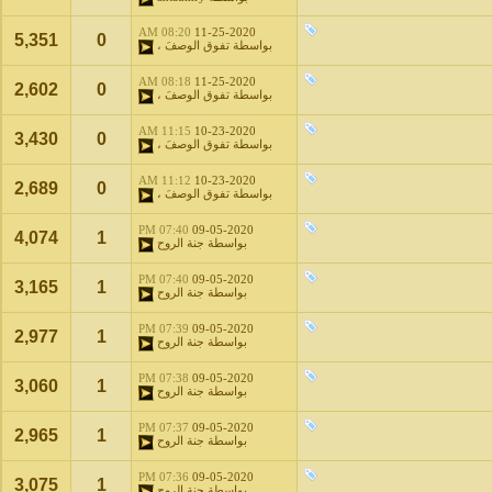
08:20 AM
11-25-2020
5,351
0
بواسطة
تفوق الوصفَ ،
08:18 AM
11-25-2020
2,602
0
بواسطة
تفوق الوصفَ ،
11:15 AM
10-23-2020
3,430
0
بواسطة
تفوق الوصفَ ،
11:12 AM
10-23-2020
2,689
0
بواسطة
تفوق الوصفَ ،
07:40 PM
09-05-2020
4,074
1
بواسطة
جنة الروح
07:40 PM
09-05-2020
3,165
1
بواسطة
جنة الروح
07:39 PM
09-05-2020
2,977
1
بواسطة
جنة الروح
07:38 PM
09-05-2020
3,060
1
بواسطة
جنة الروح
07:37 PM
09-05-2020
2,965
1
بواسطة
جنة الروح
07:36 PM
09-05-2020
3,075
1
بواسطة
جنة الروح