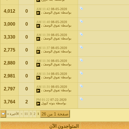
11:42 AM
08-05-2020
4,012
0
بواسطة
تفوق الوصفَ ،
11:40 AM
08-05-2020
3,000
0
بواسطة
تفوق الوصفَ ،
11:39 AM
08-05-2020
3,330
0
بواسطة
تفوق الوصفَ ،
11:37 AM
08-05-2020
2,775
0
بواسطة
تفوق الوصفَ ،
11:36 AM
08-05-2020
2,880
0
بواسطة
تفوق الوصفَ ،
11:34 AM
08-05-2020
2,981
0
بواسطة
تفوق الوصفَ ،
11:31 AM
08-05-2020
2,797
0
بواسطة
تفوق الوصفَ ،
01:22 PM
07-22-2020
3,764
2
بواسطة
بنوته كوول
صفحة 1 من 26
1
2
3
11
>
الأخيرة
»
المتواجدون الآن