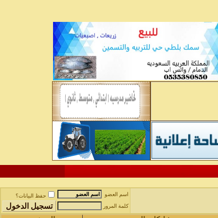
اسم العضو
حفظ البيانات؟
كلمة المرور