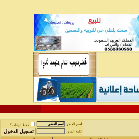
اسم العضو
حفظ البيانات؟
كلمة المرور