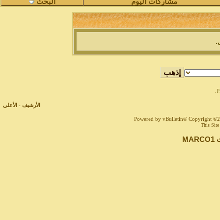
مشاركات اليوم
البحث
.
.
الأرشيف
-
الأعلى
Powered by vBulletin® Copyright ©200
This Site
ت
MARCO1